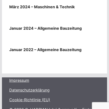
März 2024 – Maschinen & Technik
Januar 2024 – Allgemeine Bauzeitung
Januar 2022 – Allgemeine Bauzeitung
Impressum
Datenschutzerklärung
Cookie-Richtlinie (EU)