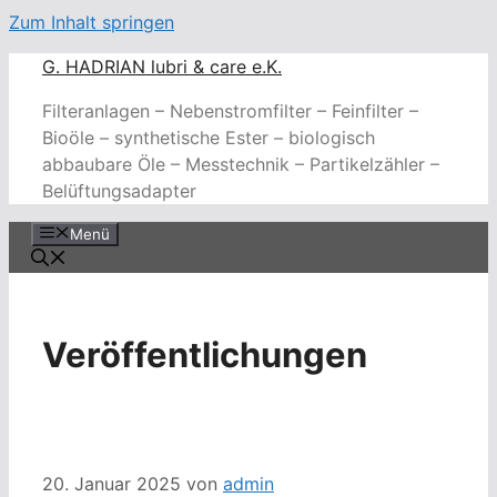
Zum Inhalt springen
G. HADRIAN lubri & care e.K.
Filteranlagen – Nebenstromfilter – Feinfilter –
Bioöle – synthetische Ester – biologisch
abbaubare Öle – Messtechnik – Partikelzähler –
Belüftungsadapter
Menü
Veröffentlichungen
20. Januar 2025
von
admin